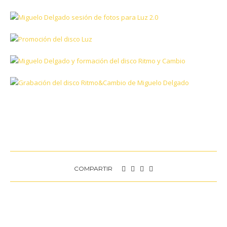
COMPARTIR