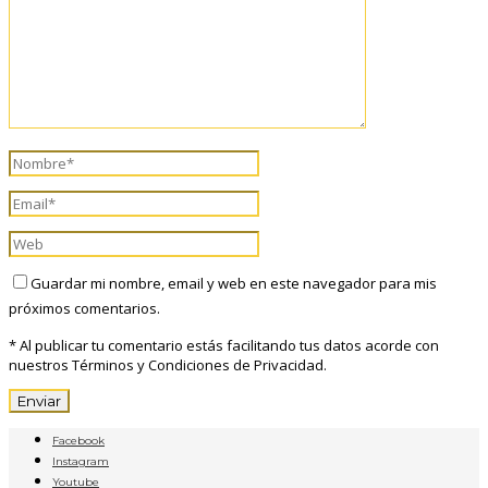
Guardar mi nombre, email y web en este navegador para mis
próximos comentarios.
* Al publicar tu comentario estás facilitando tus datos acorde con
nuestros Términos y Condiciones de Privacidad.
Facebook
Instagram
Youtube