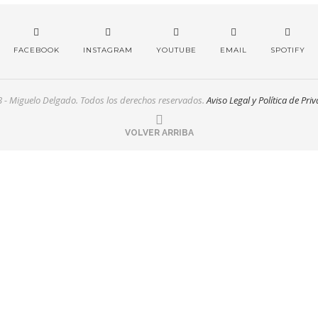
FACEBOOK
INSTAGRAM
YOUTUBE
EMAIL
SPOTIFY
- Miguelo Delgado. Todos los derechos reservados.
Aviso Legal y Política de Pri
VOLVER ARRIBA