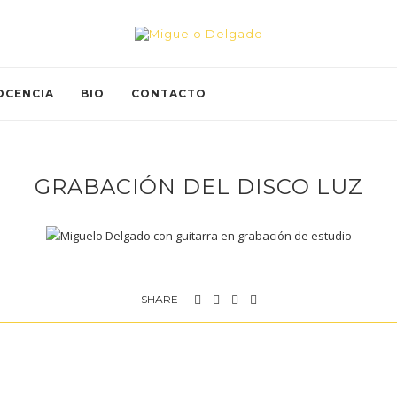
OCENCIA
BIO
CONTACTO
GRABACIÓN DEL DISCO LUZ
SHARE