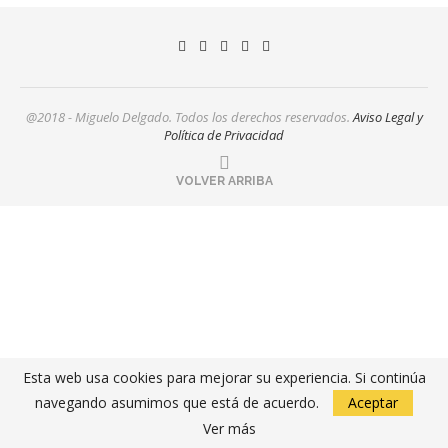
@2018 - Miguelo Delgado. Todos los derechos reservados.
Aviso Legal y
Política de Privacidad
VOLVER ARRIBA
Esta web usa cookies para mejorar su experiencia. Si continúa
navegando asumimos que está de acuerdo.
Aceptar
Ver más