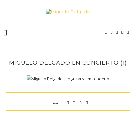
MIGUELO DELGADO EN CONCIERTO (1)
SHARE