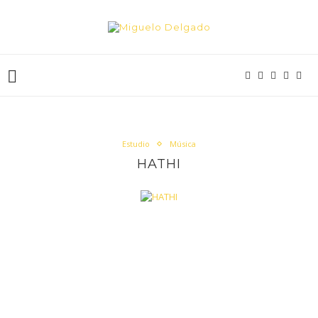
Estudio
Música
HATHI