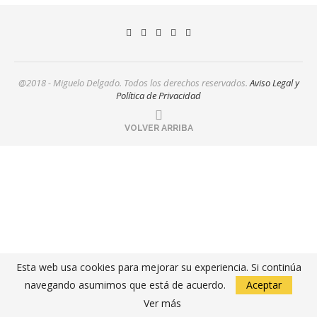
@2018 - Miguelo Delgado. Todos los derechos reservados.
Aviso Legal y
Política de Privacidad
VOLVER ARRIBA
Esta web usa cookies para mejorar su experiencia. Si continúa
navegando asumimos que está de acuerdo.
Aceptar
Ver más