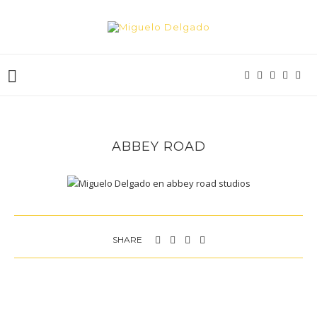
ABBEY ROAD
SHARE