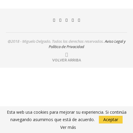
@2018 - Miguelo Delgado. Todos los derechos reservados.
Aviso Legal y
Política de Privacidad
VOLVER ARRIBA
Esta web usa cookies para mejorar su experiencia. Si continúa
navegando asumimos que está de acuerdo.
Aceptar
Ver más