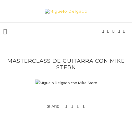
MASTERCLASS DE GUITARRA CON MIKE
STERN
SHARE