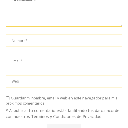
Guardar mi nombre, email y web en este navegador para mis
próximos comentarios.
* Al publicar tu comentario estás facilitando tus datos acorde
con nuestros Términos y Condiciones de Privacidad.