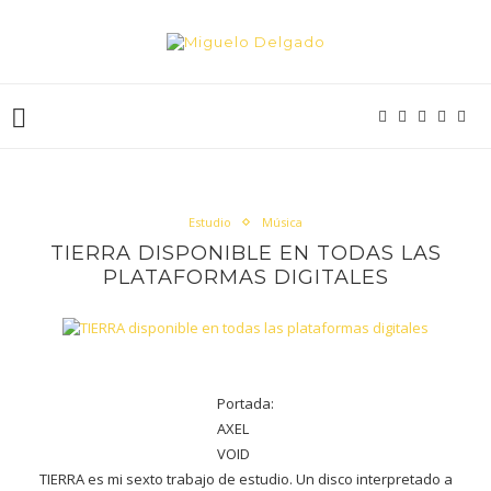
Estudio
Música
TIERRA DISPONIBLE EN TODAS LAS
PLATAFORMAS DIGITALES
Portada:
AXEL
VOID
TIERRA es mi sexto trabajo de estudio. Un disco interpretado a