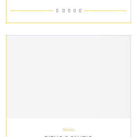
Música