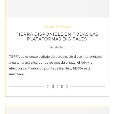
Estudio
Música
TIERRA DISPONIBLE EN TODAS LAS
PLATAFORMAS DIGITALES
14/04/2023
TIERRA es mi sexto trabajo de estudio. Un disco interpretado
a guitarra acústica donde se mezcla el jazz, el folk y la
electrónica. Producido por Pepe Benítez, TIERRA está
mezclado…