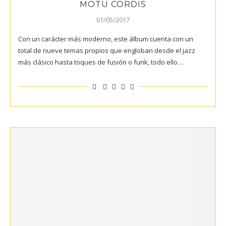
MOTU CORDIS
01/05/2017
Con un carácter más moderno, este álbum cuenta con un
total de nueve temas propios que engloban desde el jazz
más clásico hasta toques de fusión o funk, todo ello…