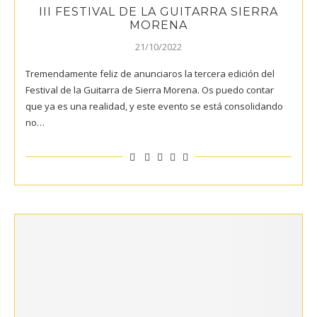
III FESTIVAL DE LA GUITARRA SIERRA
MORENA
21/10/2022
Tremendamente feliz de anunciaros la tercera edición del
Festival de la Guitarra de Sierra Morena. Os puedo contar
que ya es una realidad, y este evento se está consolidando
no…