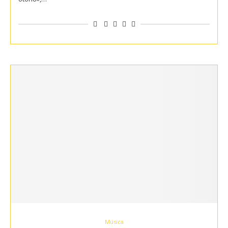
Música