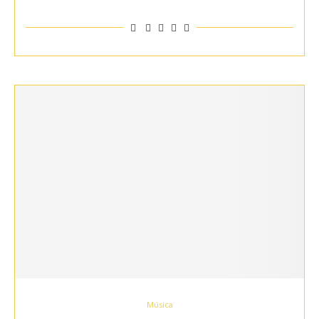
Música