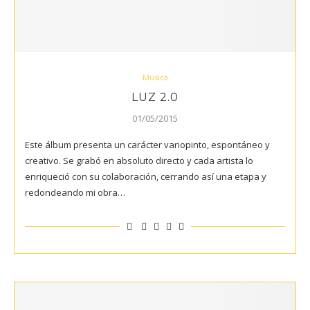
Música
LUZ 2.0
01/05/2015
Este álbum presenta un carácter variopinto, espontáneo y
creativo. Se grabó en absoluto directo y cada artista lo
enriqueció con su colaboración, cerrando así una etapa y
redondeando mi obra…