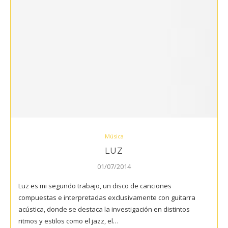
Música
LUZ
01/07/2014
Luz es mi segundo trabajo, un disco de canciones
compuestas e interpretadas exclusivamente con guitarra
acústica, donde se destaca la investigación en distintos
ritmos y estilos como el jazz, el…