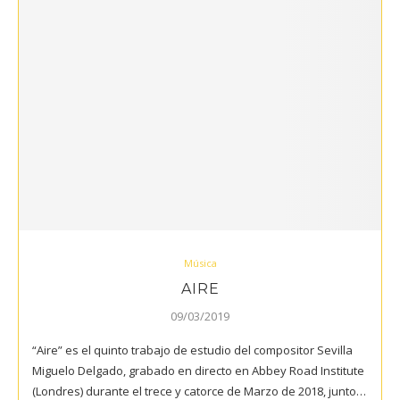
Música
AIRE
09/03/2019
“Aire” es el quinto trabajo de estudio del compositor Sevilla
Miguelo Delgado, grabado en directo en Abbey Road Institute
(Londres) durante el trece y catorce de Marzo de 2018, junto…