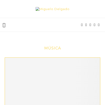
MÚSICA