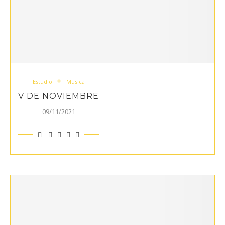
Estudio
Música
V DE NOVIEMBRE
09/11/2021