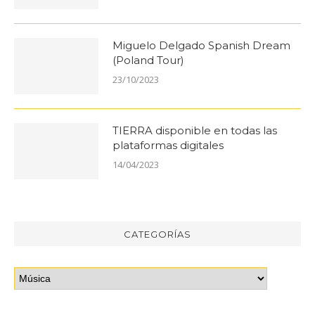
Miguelo Delgado Spanish Dream
(Poland Tour)
23/10/2023
TIERRA disponible en todas las
plataformas digitales
14/04/2023
CATEGORÍAS