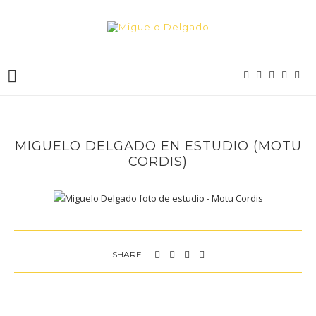
MIGUELO DELGADO EN ESTUDIO (MOTU
CORDIS)
SHARE