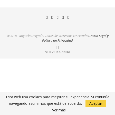
@2018 - Miguelo Delgado. Todos los derechos reservados.
Aviso Legal y
Política de Privacidad
VOLVER ARRIBA
Esta web usa cookies para mejorar su experiencia. Si continúa
navegando asumimos que está de acuerdo.
Aceptar
Ver más