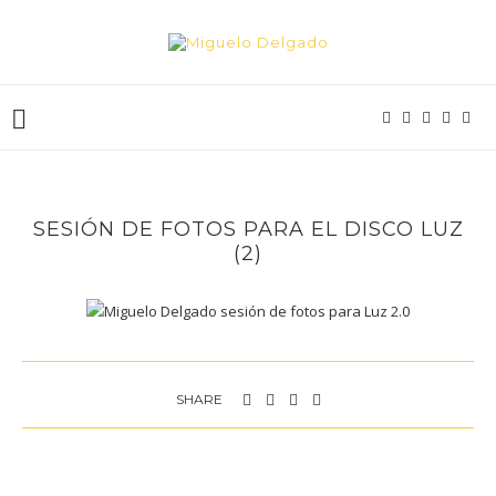
SESIÓN DE FOTOS PARA EL DISCO LUZ
(2)
SHARE