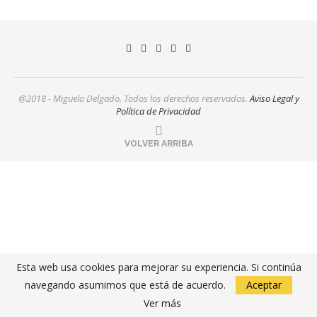
@2018 - Miguelo Delgado. Todos los derechos reservados.
Aviso Legal y
Política de Privacidad
VOLVER ARRIBA
Esta web usa cookies para mejorar su experiencia. Si continúa
navegando asumimos que está de acuerdo.
Aceptar
Ver más