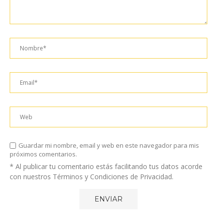
Guardar mi nombre, email y web en este navegador para mis
próximos comentarios.
* Al publicar tu comentario estás facilitando tus datos acorde
con nuestros Términos y Condiciones de Privacidad.