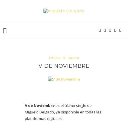
Estudio
Música
V DE NOVIEMBRE
V de Noviembre
es el último single de
Miguelo Delgado, ya disponible en todas las
plataformas digitales: