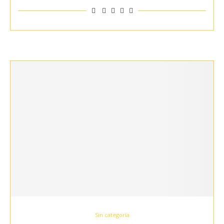
Sin categoría