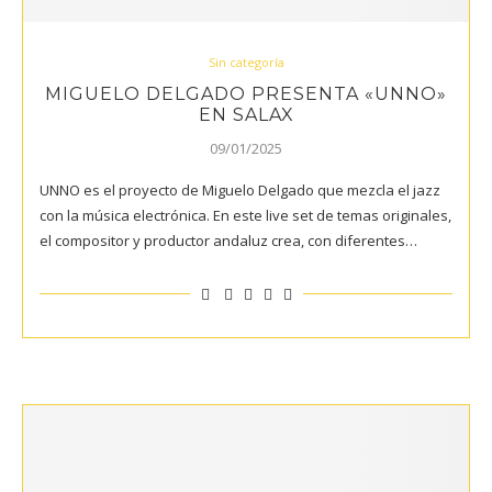
Sin categoría
MIGUELO DELGADO PRESENTA «UNNO»
EN SALAX
09/01/2025
UNNO es el proyecto de Miguelo Delgado que mezcla el jazz
con la música electrónica. En este live set de temas originales,
el compositor y productor andaluz crea, con diferentes…