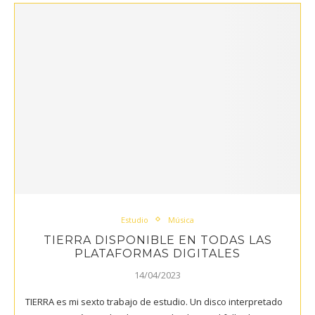
Estudio
Música
TIERRA DISPONIBLE EN TODAS LAS
PLATAFORMAS DIGITALES
14/04/2023
TIERRA es mi sexto trabajo de estudio. Un disco interpretado