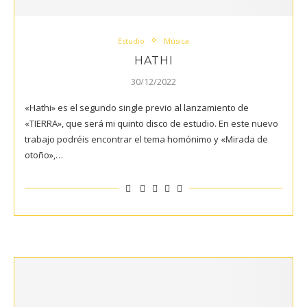
Estudio
Música
HATHI
30/12/2022
«Hathi» es el segundo single previo al lanzamiento de
«TIERRA», que será mi quinto disco de estudio. En este nuevo
trabajo podréis encontrar el tema homónimo y «Mirada de
otoño»,…