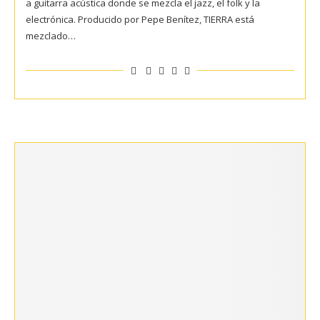
a guitarra acústica donde se mezcla el jazz, el folk y la
electrónica. Producido por Pepe Benítez, TIERRA está
mezclado…