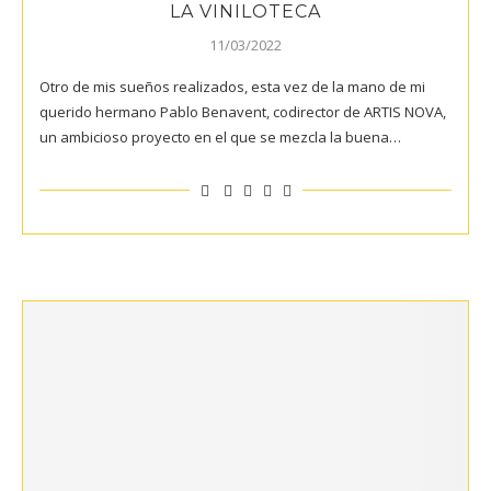
LA VINILOTECA
11/03/2022
Otro de mis sueños realizados, esta vez de la mano de mi
querido hermano Pablo Benavent, codirector de ARTIS NOVA,
un ambicioso proyecto en el que se mezcla la buena…