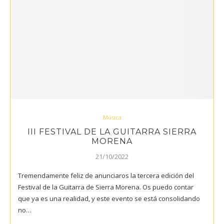
Música
III FESTIVAL DE LA GUITARRA SIERRA
MORENA
21/10/2022
Tremendamente feliz de anunciaros la tercera edición del
Festival de la Guitarra de Sierra Morena. Os puedo contar
que ya es una realidad, y este evento se está consolidando
no…