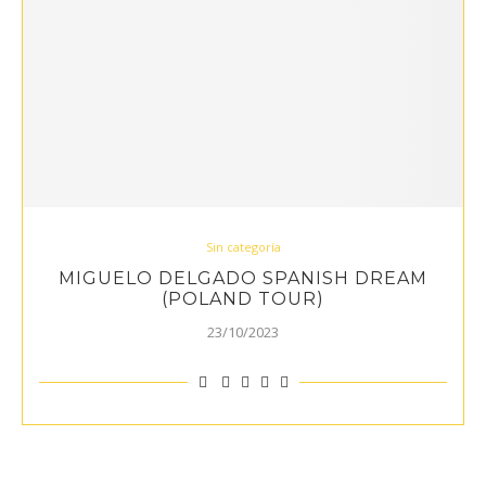
Sin categoría
MIGUELO DELGADO SPANISH DREAM
(POLAND TOUR)
23/10/2023