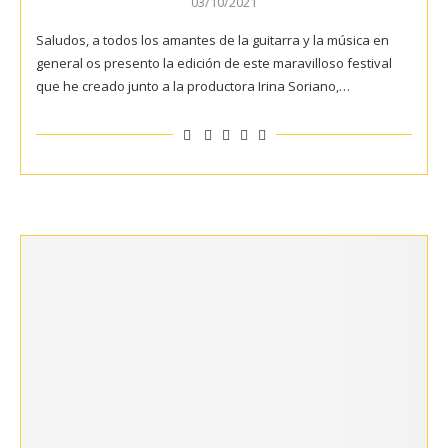
03/10/2021
Saludos, a todos los amantes de la guitarra y la música en
general os presento la edición de este maravilloso festival
que he creado junto a la productora Irina Soriano,…