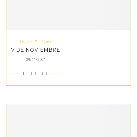
Estudio
Música
V DE NOVIEMBRE
09/11/2021