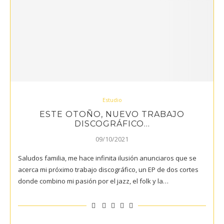
Estudio
ESTE OTOÑO, NUEVO TRABAJO
DISCOGRÁFICO…
09/10/2021
Saludos familia, me hace infinita ilusión anunciaros que se
acerca mi próximo trabajo discográfico, un EP de dos cortes
donde combino mi pasión por el jazz, el folk y la…