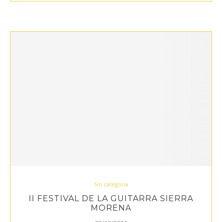
Sin categoría
II FESTIVAL DE LA GUITARRA SIERRA
MORENA