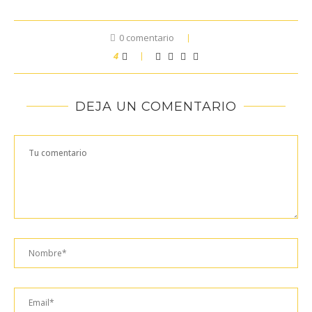
0 comentario
4
DEJA UN COMENTARIO