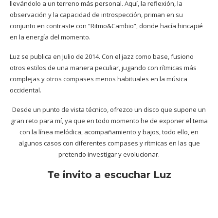
llevándolo a un terreno más personal. Aquí, la reflexión, la
observación y la capacidad de introspección, priman en su
conjunto en contraste con “Ritmo&Cambio”, donde hacía hincapié
en la energía del momento.
Luz se publica en Julio de 2014. Con el jazz como base, fusiono
otros estilos de una manera peculiar, jugando con rítmicas más
complejas y otros compases menos habituales en la música
occidental.
Desde un punto de vista técnico, ofrezco un disco que supone un
gran reto para mí, ya que en todo momento he de exponer el tema
con la línea melódica, acompañamiento y bajos, todo ello, en
algunos casos con diferentes compases y rítmicas en las que
pretendo investigar y evolucionar.
Te invito a escuchar Luz