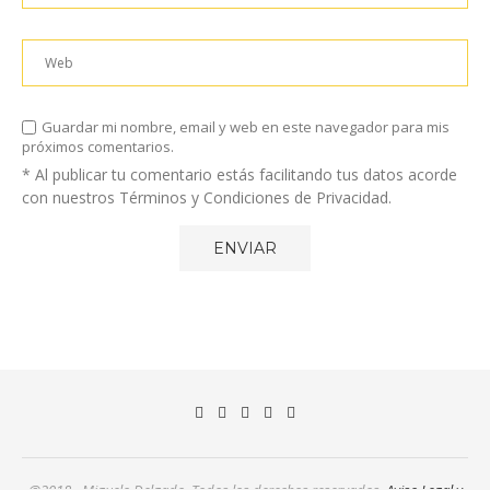
Guardar mi nombre, email y web en este navegador para mis
próximos comentarios.
* Al publicar tu comentario estás facilitando tus datos acorde
con nuestros Términos y Condiciones de Privacidad.