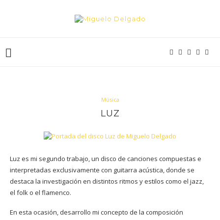
Música
LUZ
Luz es mi segundo trabajo, un disco de canciones compuestas e
interpretadas exclusivamente con guitarra acústica, donde se
destaca la investigación en distintos ritmos y estilos como el jazz,
el folk o el flamenco.
En esta ocasión, desarrollo mi concepto de la composición