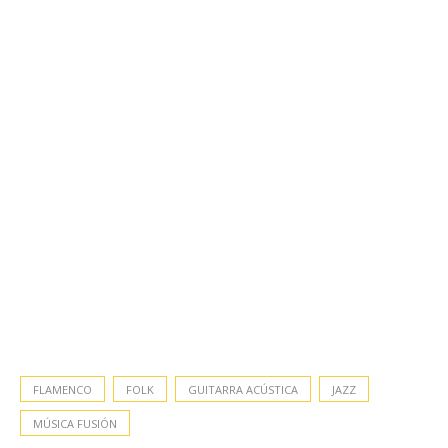
FLAMENCO
FOLK
GUITARRA ACÚSTICA
JAZZ
MÚSICA FUSIÓN