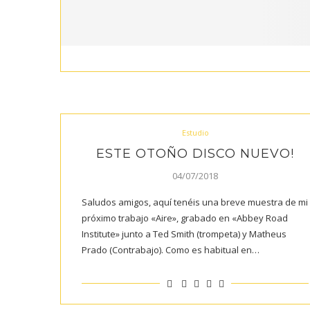
Estudio
ESTE OTOÑO DISCO NUEVO!
04/07/2018
Saludos amigos, aquí tenéis una breve muestra de mi
próximo trabajo «Aire», grabado en «Abbey Road
Institute» junto a Ted Smith (trompeta) y Matheus
Prado (Contrabajo). Como es habitual en…