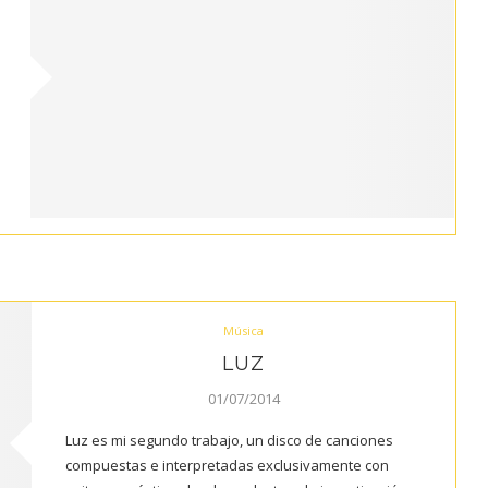
Música
LUZ
01/07/2014
Luz es mi segundo trabajo, un disco de canciones
compuestas e interpretadas exclusivamente con