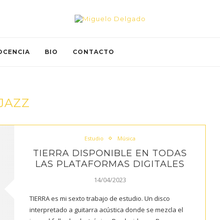
OCENCIA
BIO
CONTACTO
JAZZ
Estudio
Música
TIERRA DISPONIBLE EN TODAS
LAS PLATAFORMAS DIGITALES
14/04/2023
TIERRA es mi sexto trabajo de estudio. Un disco
interpretado a guitarra acústica donde se mezcla el