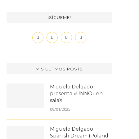
¡SÍGUEME!
MIS ÚLTIMOS POSTS
Miguelo Delgado
presenta «UNNO» en
salaX
09/01/2025
Miguelo Delgado
Spanish Dream (Poland