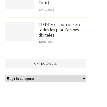
Tour)
23/10/2023
TIERRA disponible en
todas las plataformas
digitales
14/04/2023
CATEGORÍAS