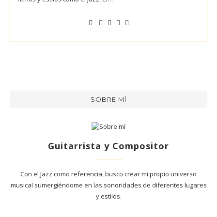
SOBRE MÍ
Guitarrista y Compositor
Con el Jazz como referencia, busco crear mi propio universo
musical sumergiéndome en las sonoridades de diferentes lugares
y estilos.