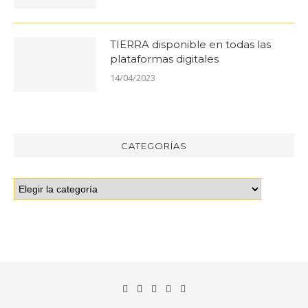
TIERRA disponible en todas las
plataformas digitales
14/04/2023
CATEGORÍAS