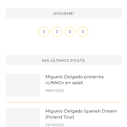
¡SÍGUEME!
MIS ÚLTIMOS POSTS
Miguelo Delgado presenta
«UNNO» en salaX
09/01/2025
Miguelo Delgado Spanish Dream
(Poland Tour)
23/10/2023