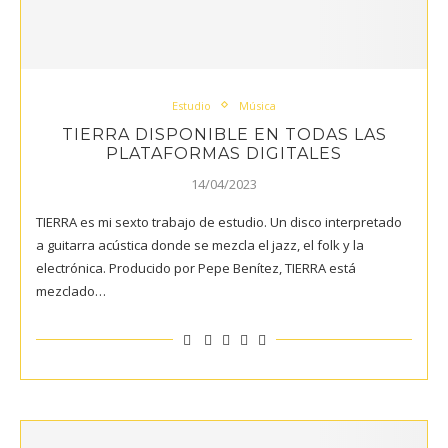
Estudio
Música
TIERRA DISPONIBLE EN TODAS LAS
PLATAFORMAS DIGITALES
14/04/2023
TIERRA es mi sexto trabajo de estudio. Un disco interpretado
a guitarra acústica donde se mezcla el jazz, el folk y la
electrónica. Producido por Pepe Benítez, TIERRA está
mezclado…