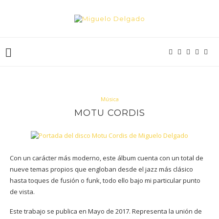
Música
MOTU CORDIS
Con un carácter más moderno, este álbum cuenta con un total de
nueve temas propios que engloban desde el jazz más clásico
hasta toques de fusión o funk, todo ello bajo mi particular punto
de vista.
Este trabajo se publica en Mayo de 2017. Representa la unión de