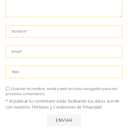
Guardar mi nombre, email y web en este navegador para mis
próximos comentarios.
* Al publicar tu comentario estás facilitando tus datos acorde
con nuestros Términos y Condiciones de Privacidad.