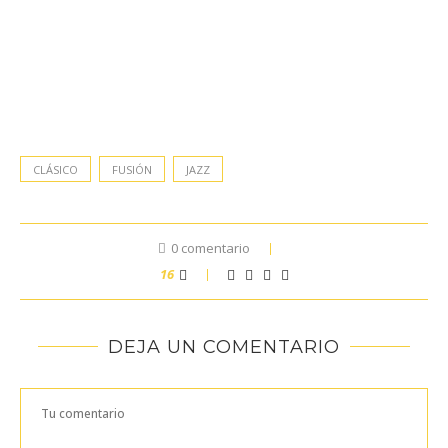
CLÁSICO
FUSIÓN
JAZZ
0 comentario
16
DEJA UN COMENTARIO