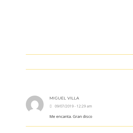
MIGUEL VILLA
09/07/2019 - 12:29 am
Me encanta. Gran disco