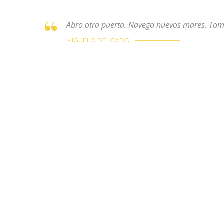
Abro otra puerta. Navego nuevos mares. Tomo
MIGUELO DELGADO