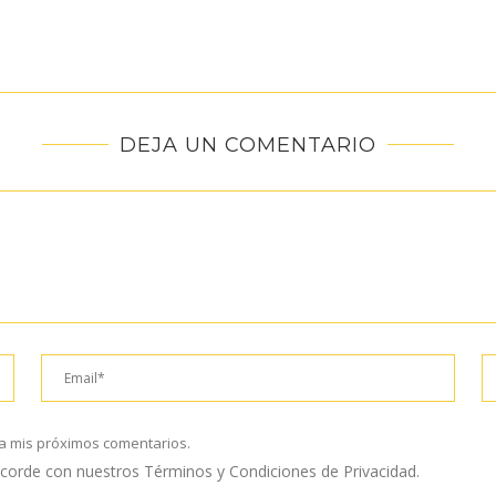
DEJA UN COMENTARIO
a mis próximos comentarios.
 acorde con nuestros Términos y Condiciones de Privacidad.