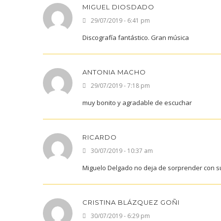
MIGUEL DIOSDADO
29/07/2019 - 6:41 pm
Discografía fantástico. Gran música
ANTONIA MACHO
29/07/2019 - 7:18 pm
muy bonito y agradable de escuchar
RICARDO
30/07/2019 - 10:37 am
Miguelo Delgado no deja de sorprender con su
CRISTINA BLÁZQUEZ GOÑI
30/07/2019 - 6:29 pm