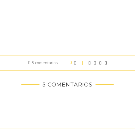
5 comentarios
3
5 COMENTARIOS