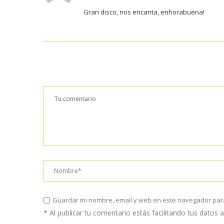
Gran disco, nos encanta, enhorabuena!
Guardar mi nombre, email y web en este navegador par
* Al publicar tu comentario estás facilitando tus datos