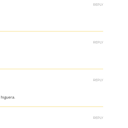
REPLY
REPLY
REPLY
 higuera.
REPLY