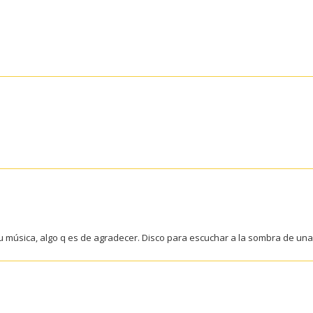
 música, algo q es de agradecer. Disco para escuchar a la sombra de una