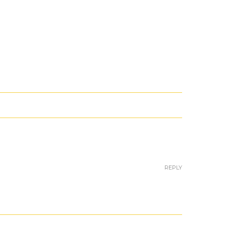
REPLY