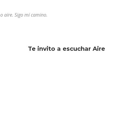
 aire. Sigo mi camino.
Te invito a escuchar Aire