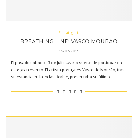
Sin categoría
BREATHING LINE: VASCO MOURÃO
15/07/2019
El pasado sábado 13 de Julio tuve la suerte de participar en
este gran evento. El artista portugués Vasco de Mourão, tras
su estancia en la Inclasificable, presentaba su último…