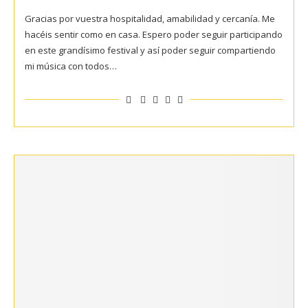
Gracias por vuestra hospitalidad, amabilidad y cercanía. Me
hacéis sentir como en casa. Espero poder seguir participando
en este grandísimo festival y así poder seguir compartiendo
mi música con todos…