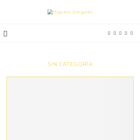
SIN CATEGORÍA