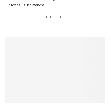
efectos. Es una manera…