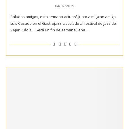
04/07/2019
Saludos amigos, esta semana actuaré junto a mi gran amigo
Luis Casado en el Gastrojazz, asociado al festival de jazz de
Vejer (Cádiz). Será un fin de semana llena…