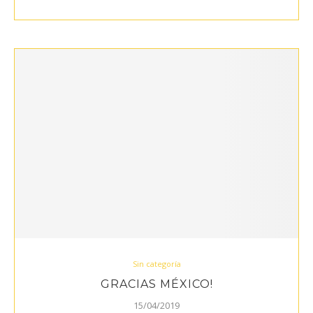
Sin categoría
GRACIAS MÉXICO!
15/04/2019