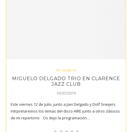
Sin categoría
MIGUELO DELGADO TRIO EN CLARENCE
JAZZ CLUB
10/07/2019
Este viernes 12 de Julio, junto a Javi Delgado y Dolf Sneijers
intrpretaremos los temas del disco AIRE junto a otros clásicos
de mi repertorio. Os dejo la programación…