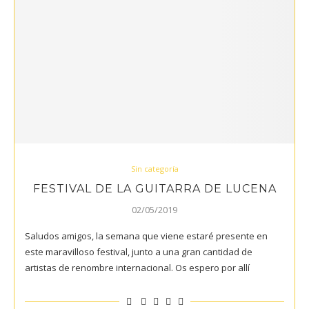
Sin categoría
FESTIVAL DE LA GUITARRA DE LUCENA
02/05/2019
Saludos amigos, la semana que viene estaré presente en
este maravilloso festival, junto a una gran cantidad de
artistas de renombre internacional. Os espero por allí