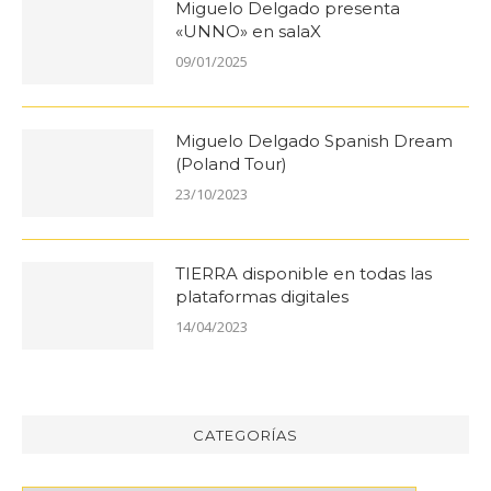
Miguelo Delgado presenta
«UNNO» en salaX
09/01/2025
Miguelo Delgado Spanish Dream
(Poland Tour)
23/10/2023
TIERRA disponible en todas las
plataformas digitales
14/04/2023
CATEGORÍAS