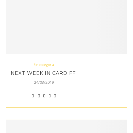
Sin categoría
NEXT WEEK IN CARDIFF!
24/03/2019