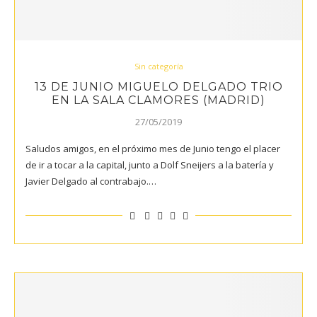
Sin categoría
13 DE JUNIO MIGUELO DELGADO TRIO
EN LA SALA CLAMORES (MADRID)
27/05/2019
Saludos amigos, en el próximo mes de Junio tengo el placer
de ir a tocar a la capital, junto a Dolf Sneijers a la batería y
Javier Delgado al contrabajo.…