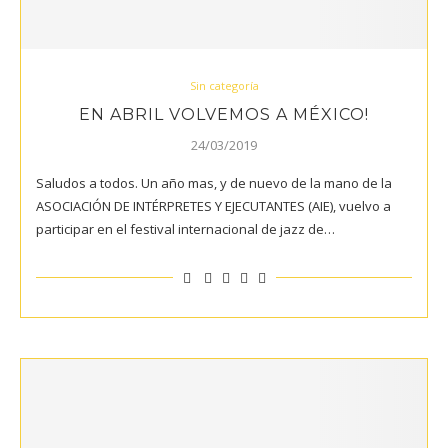
Sin categoría
EN ABRIL VOLVEMOS A MÉXICO!
24/03/2019
Saludos a todos. Un año mas, y de nuevo de la mano de la
ASOCIACIÓN DE INTÉRPRETES Y EJECUTANTES (AIE), vuelvo a
participar en el festival internacional de jazz de…