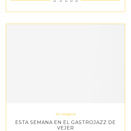
Sin categoría
ESTA SEMANA EN EL GASTROJAZZ DE
VEJER