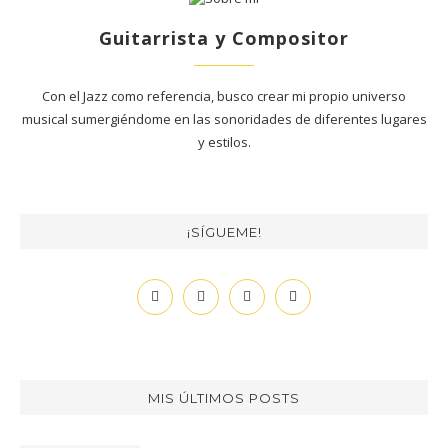
Guitarrista y Compositor
Con el Jazz como referencia, busco crear mi propio universo
musical sumergiéndome en las sonoridades de diferentes lugares
y estilos.
¡SÍGUEME!
MIS ÚLTIMOS POSTS