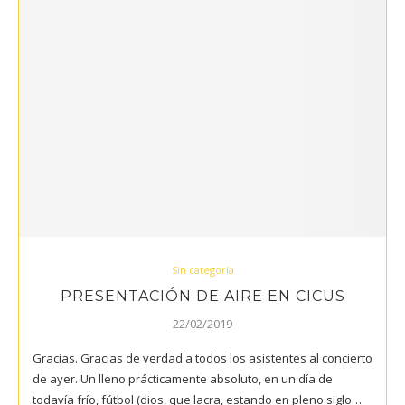
Sin categoría
PRESENTACIÓN DE AIRE EN CICUS
22/02/2019
Gracias. Gracias de verdad a todos los asistentes al concierto
de ayer. Un lleno prácticamente absoluto, en un día de
todavía frío, fútbol (dios, que lacra, estando en pleno siglo…