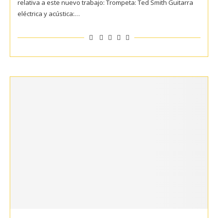
relativa a este nuevo trabajo: Trompeta: Ted Smith Guitarra
eléctrica y acústica:…