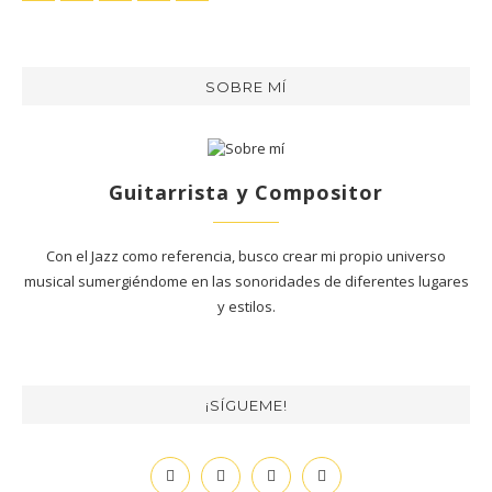
SOBRE MÍ
Guitarrista y Compositor
Con el Jazz como referencia, busco crear mi propio universo
musical sumergiéndome en las sonoridades de diferentes lugares
y estilos.
¡SÍGUEME!