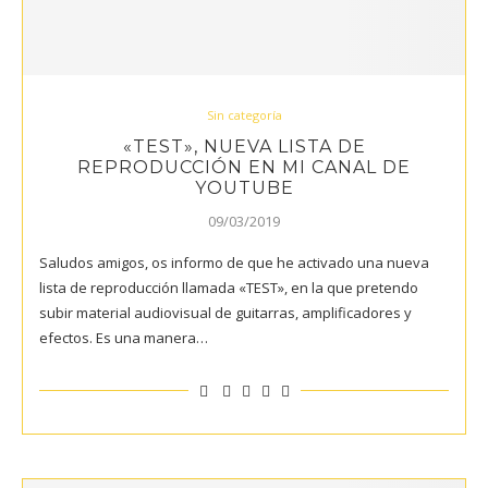
Sin categoría
«TEST», NUEVA LISTA DE
REPRODUCCIÓN EN MI CANAL DE
YOUTUBE
09/03/2019
Saludos amigos, os informo de que he activado una nueva
lista de reproducción llamada «TEST», en la que pretendo
subir material audiovisual de guitarras, amplificadores y
efectos. Es una manera…