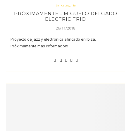
Sin categoría
PRÓXIMAMENTE… MIGUELO DELGADO
ELECTRIC TRIO
26/11/2018
Proyecto de jazz y electrónica afincado en Ibiza.
Próximamente mas información!