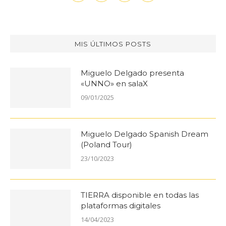
MIS ÚLTIMOS POSTS
Miguelo Delgado presenta
«UNNO» en salaX
09/01/2025
Miguelo Delgado Spanish Dream
(Poland Tour)
23/10/2023
TIERRA disponible en todas las
plataformas digitales
14/04/2023