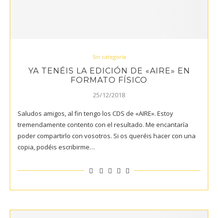
Sin categoría
YA TENÉIS LA EDICIÓN DE «AIRE» EN
FORMATO FÍSICO
25/12/2018
Saludos amigos, al fin tengo los CDS de «AIRE». Estoy
tremendamente contento con el resultado. Me encantaría
poder compartirlo con vosotros. Si os queréis hacer con una
copia, podéis escribirme…