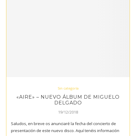
Sin categoría
«AIRE» – NUEVO ÁLBUM DE MIGUELO
DELGADO
19/12/2018
Saludos, en breve os anunciaré la fecha del concierto de
presentación de este nuevo disco. Aquí tenéis información