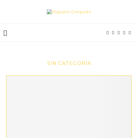
SIN CATEGORÍA