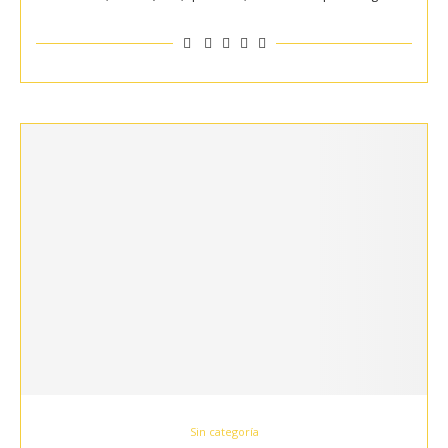
Sin categoría