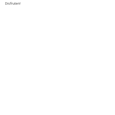
Disfruten!