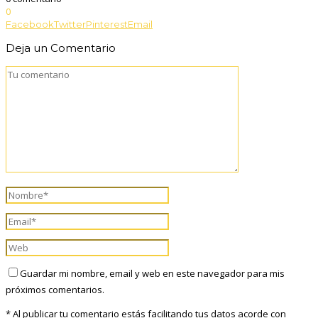
0
Facebook
Twitter
Pinterest
Email
Deja un Comentario
Guardar mi nombre, email y web en este navegador para mis
próximos comentarios.
* Al publicar tu comentario estás facilitando tus datos acorde con