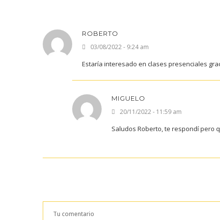
ROBERTO
03/08/2022 - 9:24 am
Estaría interesado en clases presenciales gra
MIGUELO
20/11/2022 - 11:59 am
Saludos Roberto, te respondí pero qu