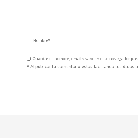
Guardar mi nombre, email y web en este navegador par
* Al publicar tu comentario estás facilitando tus datos