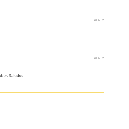
REPLY
REPLY
saber. Saludos