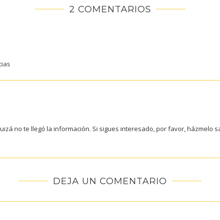
2 COMENTARIOS
cias
izá no te llegó la información. Si sigues interesado, por favor, házmelo 
DEJA UN COMENTARIO