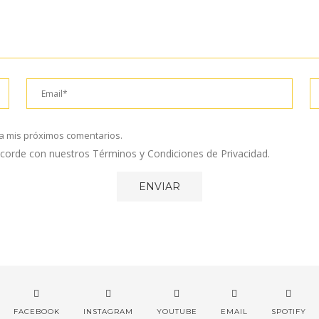
a mis próximos comentarios.
 acorde con nuestros Términos y Condiciones de Privacidad.
FACEBOOK
INSTAGRAM
YOUTUBE
EMAIL
SPOTIFY