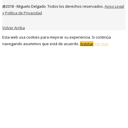
@2018 - Miguelo Delgado. Todos los derechos reservados.
Aviso Legal
y Política de Privacidad
Volver Arriba
Esta web usa cookies para mejorar su experiencia. Si continúa
navegando asumimos que está de acuerdo.
Aceptar
Ver más