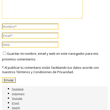
Guardar mi nombre, email y web en este navegador para mis
próximos comentarios.
* Al publicar tu comentario estás facilitando tus datos acorde con
nuestros Términos y Condiciones de Privacidad.
Facebook
Instagram
Youtube
Email
Spotify