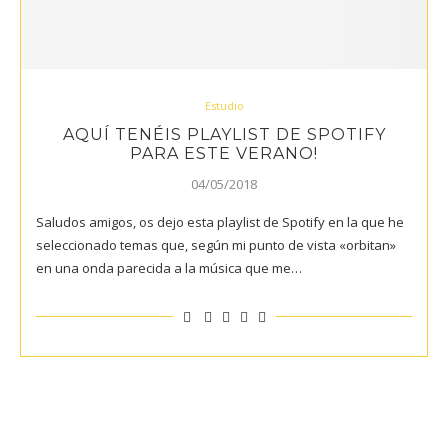
Estudio
AQUÍ TENÉIS PLAYLIST DE SPOTIFY
PARA ESTE VERANO!
04/05/2018
Saludos amigos, os dejo esta playlist de Spotify en la que he
seleccionado temas que, según mi punto de vista «orbitan»
en una onda parecida a la música que me…