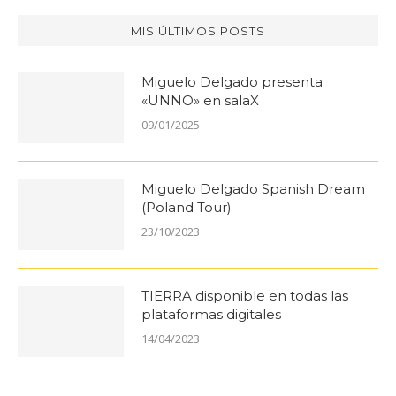
MIS ÚLTIMOS POSTS
Miguelo Delgado presenta
«UNNO» en salaX
09/01/2025
Miguelo Delgado Spanish Dream
(Poland Tour)
23/10/2023
TIERRA disponible en todas las
plataformas digitales
14/04/2023