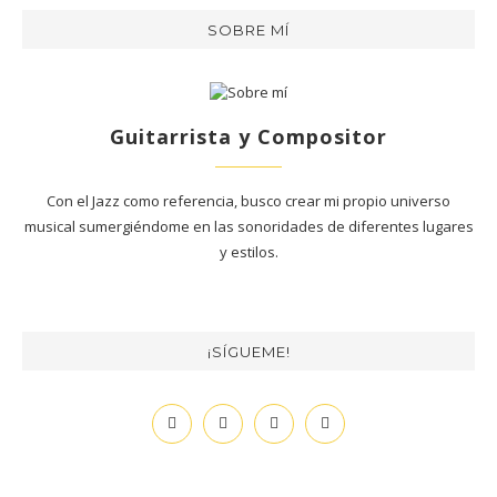
SOBRE MÍ
Guitarrista y Compositor
Con el Jazz como referencia, busco crear mi propio universo
musical sumergiéndome en las sonoridades de diferentes lugares
y estilos.
¡SÍGUEME!