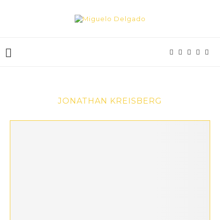
JONATHAN KREISBERG