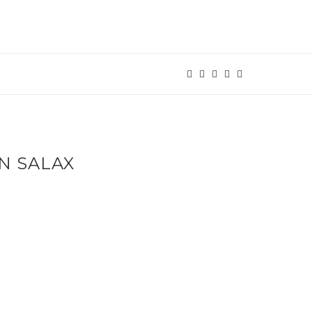
N SALAX