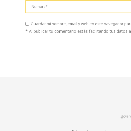
Guardar mi nombre, email y web en este navegador par
* Al publicar tu comentario estás facilitando tus datos
@2018 