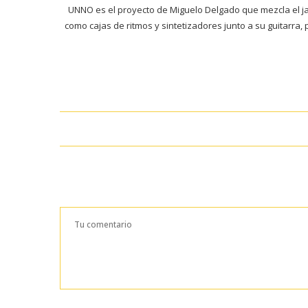
UNNO es el proyecto de Miguelo Delgado que mezcla el jaz
como cajas de ritmos y sintetizadores junto a su guitarra