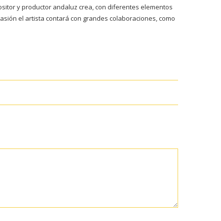
ositor y productor andaluz crea, con diferentes elementos
casión el artista contará con grandes colaboraciones, como