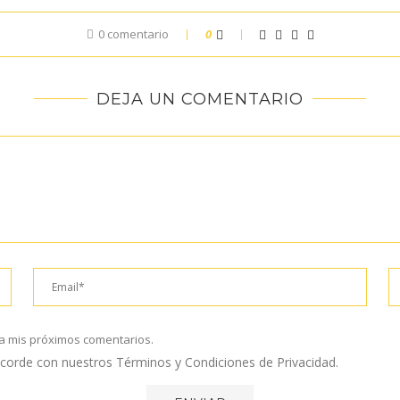
0 comentario
0
DEJA UN COMENTARIO
a mis próximos comentarios.
 acorde con nuestros Términos y Condiciones de Privacidad.