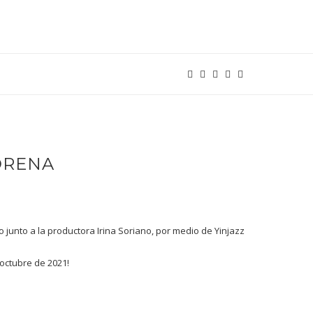
MORENA
junto a la productora Irina Soriano, por medio de Yinjazz
 octubre de 2021!