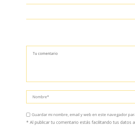
Guardar mi nombre, email y web en este navegador par
* Al publicar tu comentario estás facilitando tus datos